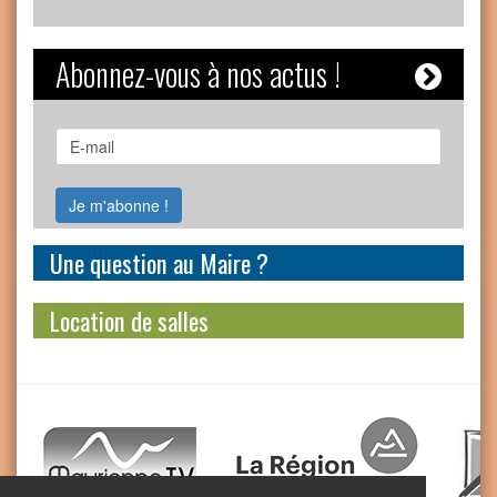
Abonnez-vous à nos actus !
Une question au Maire ?
Location de salles