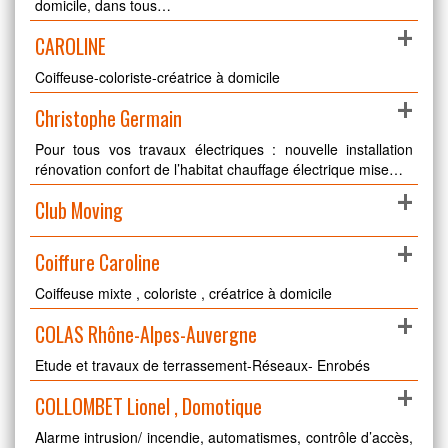
domicile, dans tous…
+
CAROLINE
Coiffeuse-coloriste-créatrice à domicile
+
Christophe Germain
Pour tous vos travaux électriques : nouvelle installation
rénovation confort de l’habitat chauffage électrique mise…
+
Club Moving
+
Coiffure Caroline
Coiffeuse mixte , coloriste , créatrice à domicile
+
COLAS Rhône-Alpes-Auvergne
Etude et travaux de terrassement-Réseaux- Enrobés
+
COLLOMBET Lionel , Domotique
Alarme intrusion/ incendie, automatismes, contrôle d’accès,