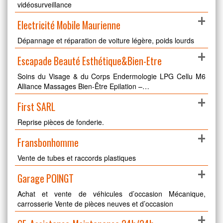
vidéosurveillance
+
Electricité Mobile Maurienne
Dépannage et réparation de voiture légère, poids lourds
+
Escapade Beauté Esthétique&Bien-Etre
Soins du Visage & du Corps Endermologie LPG Cellu M6
Alliance Massages Bien-Être Epilation –…
+
First SARL
Reprise pièces de fonderie.
+
Fransbonhomme
Vente de tubes et raccords plastiques
+
Garage POINGT
Achat et vente de véhicules d’occasion Mécanique,
carrosserie Vente de pièces neuves et d’occasion
+