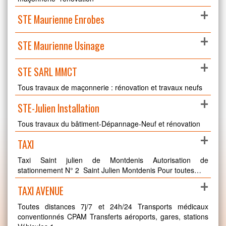
+
STE Maurienne Enrobes
+
STE Maurienne Usinage
+
STE SARL MMCT
Tous travaux de maçonnerie : rénovation et travaux neufs
+
STE-Julien Installation
Tous travaux du bâtiment-Dépannage-Neuf et rénovation
+
TAXI
Taxi Saint julien de Montdenis Autorisation de
stationnement N° 2 Saint Julien Montdenis Pour toutes…
+
TAXI AVENUE
Toutes distances 7j/7 et 24h/24 Transports médicaux
conventionnés CPAM Transferts aéroports, gares, stations