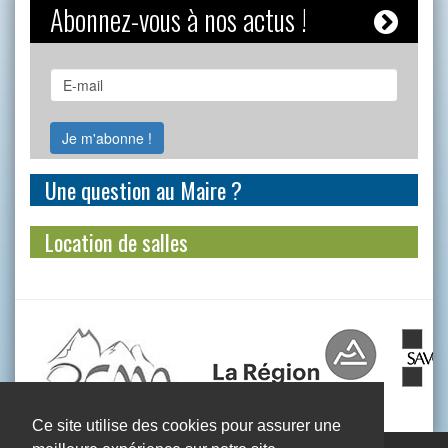
Abonnez-vous à nos actus !
Une question au Maire ?
Location de salles
Ce site utilise des cookies pour assurer une