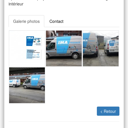
intérieur
Galerie photos
Contact
< Retour