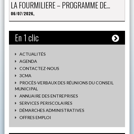
LA FOURMILIERE – PROGRAMME DE…
06/07/2026,
En 1 clic
ACTUALITÉS
AGENDA
CONTACTEZ-NOUS
3CMA
PROCÈS-VERBAUX DES RÉUNIONS DU CONSEIL
MUNICIPAL
ANNUAIRE DES ENTREPRISES
SERVICES PERISCOLAIRES
DÉMARCHES ADMINISTRATIVES
OFFRES EMPLOI