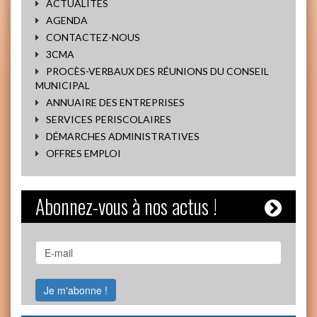
ACTUALITÉS
AGENDA
CONTACTEZ-NOUS
3CMA
PROCÈS-VERBAUX DES RÉUNIONS DU CONSEIL
MUNICIPAL
ANNUAIRE DES ENTREPRISES
SERVICES PERISCOLAIRES
DÉMARCHES ADMINISTRATIVES
OFFRES EMPLOI
Abonnez-vous à nos actus !