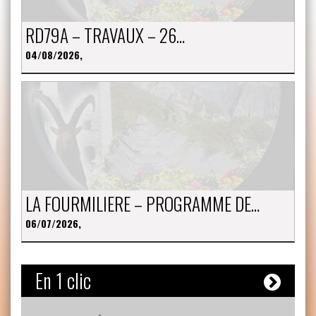
RD79A – TRAVAUX – 26…
04/08/2026,
LA FOURMILIERE – PROGRAMME DE…
06/07/2026,
En 1 clic