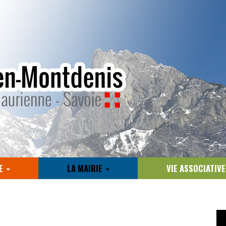
E
LA MAIRIE
VIE ASSOCIATIV