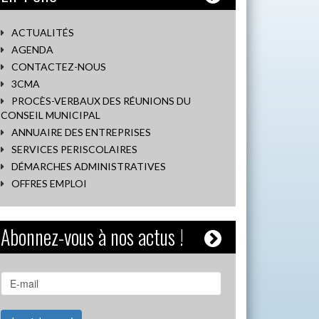
ACTUALITÉS
AGENDA
CONTACTEZ-NOUS
3CMA
PROCÈS-VERBAUX DES RÉUNIONS DU
CONSEIL MUNICIPAL
ANNUAIRE DES ENTREPRISES
SERVICES PERISCOLAIRES
DÉMARCHES ADMINISTRATIVES
OFFRES EMPLOI
Abonnez-vous à nos actus !