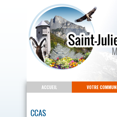
ACCUEIL
VOTRE COMMUN
CCAS