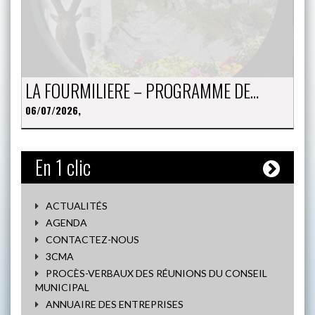
LA FOURMILIERE – PROGRAMME DE…
06/07/2026,
En 1 clic
ACTUALITÉS
AGENDA
CONTACTEZ-NOUS
3CMA
PROCÈS-VERBAUX DES RÉUNIONS DU CONSEIL
MUNICIPAL
ANNUAIRE DES ENTREPRISES