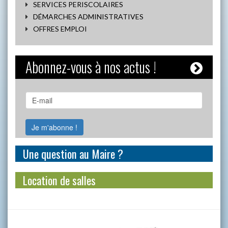
SERVICES PERISCOLAIRES
DÉMARCHES ADMINISTRATIVES
OFFRES EMPLOI
Abonnez-vous à nos actus !
Une question au Maire ?
Location de salles