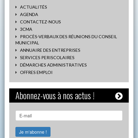
ACTUALITÉS
AGENDA
CONTACTEZ-NOUS
3CMA
PROCÈS-VERBAUX DES RÉUNIONS DU CONSEIL
MUNICIPAL
ANNUAIRE DES ENTREPRISES
SERVICES PERISCOLAIRES
DÉMARCHES ADMINISTRATIVES
OFFRES EMPLOI
Abonnez-vous à nos actus !