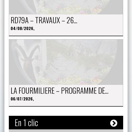
RD79A – TRAVAUX – 26…
04/08/2026,
LA FOURMILIERE – PROGRAMME DE…
06/07/2026,
En 1 clic