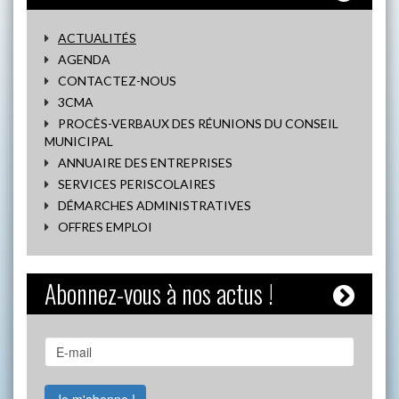
ACTUALITÉS
AGENDA
CONTACTEZ-NOUS
3CMA
PROCÈS-VERBAUX DES RÉUNIONS DU CONSEIL
MUNICIPAL
ANNUAIRE DES ENTREPRISES
SERVICES PERISCOLAIRES
DÉMARCHES ADMINISTRATIVES
OFFRES EMPLOI
Abonnez-vous à nos actus !