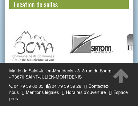
Location de salles
Mairie de Saint-Julien-Montdenis - 318 rue du Bourg
- 73870 SAINT-JULIEN-MONTDENIS
04 79 59 60 85
04 79 59 59 26
Contactez-
nous
Mentions légales
Horaires d’ouverture
Espace
pros