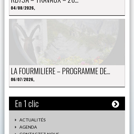
04/08/2026,
LA FOURMILIERE – PROGRAMME DE…
06/07/2026,
En 1 clic
ACTUALITÉS
AGENDA