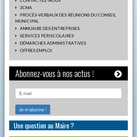
CONTACTEZ-NOUS
3CMA
PROCÈS-VERBAUX DES RÉUNIONS DU CONSEIL
MUNICIPAL
ANNUAIRE DES ENTREPRISES
SERVICES PERISCOLAIRES
DÉMARCHES ADMINISTRATIVES
OFFRES EMPLOI
Abonnez-vous à nos actus !
Une question au Maire ?