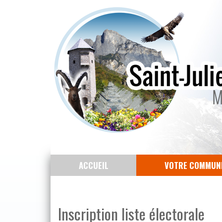
ACCUEIL
VOTRE COMMUN
Inscription liste électorale