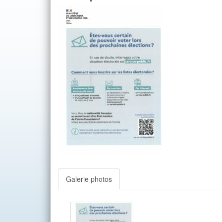
Galerie photos