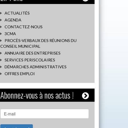
ACTUALITÉS
AGENDA
CONTACTEZ-NOUS
3CMA
PROCÈS-VERBAUX DES RÉUNIONS DU
CONSEIL MUNICIPAL
ANNUAIRE DES ENTREPRISES
SERVICES PERISCOLAIRES
DÉMARCHES ADMINISTRATIVES
OFFRES EMPLOI
Abonnez-vous à nos actus !