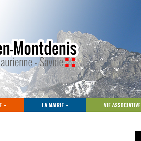
E
LA MAIRIE
VIE ASSOCIATIV