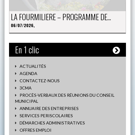
LA FOURMILIERE – PROGRAMME DE…
06/07/2026,
En 1 clic
ACTUALITÉS
AGENDA
CONTACTEZ-NOUS
3CMA
PROCÈS-VERBAUX DES RÉUNIONS DU CONSEIL
MUNICIPAL
ANNUAIRE DES ENTREPRISES
SERVICES PERISCOLAIRES
DÉMARCHES ADMINISTRATIVES
OFFRES EMPLOI