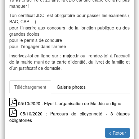
manquer !
Ton certificat JDC est obligatoire pour passer les examens (
BAC, CAP….)
pour t’inscrire aux concours de la fonction publique ou des
grandes écoles
pour le permis de conduire
pour t’engager dans l’armée
Inscrivez-toi en ligne sur :
majdc.fr
ou rendez-toi à l’accueil
de la mairie muni de ta carte d’identité, du livret de famille et
d’un justificatif de domicile.
Téléchargement
Galerie photos
05/10/2020 : Flyer L'organisation de Ma Jdc en ligne
05/10/2020 : Parcours de citoyenneté - 3 étapes
obligatoires
< Retour