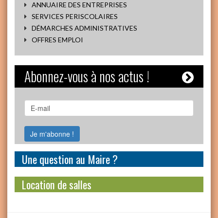
ANNUAIRE DES ENTREPRISES
SERVICES PERISCOLAIRES
DÉMARCHES ADMINISTRATIVES
OFFRES EMPLOI
Abonnez-vous à nos actus !
Une question au Maire ?
Location de salles