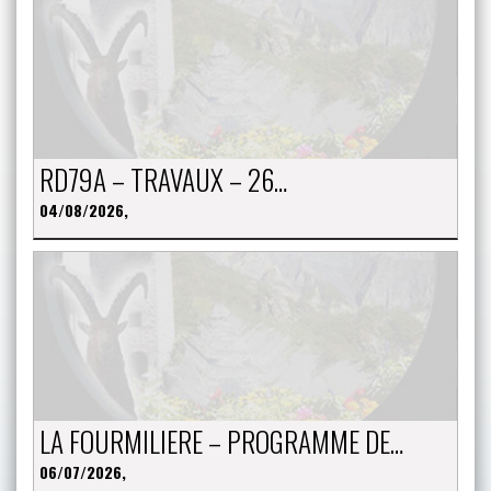
RD79A – TRAVAUX – 26…
04/08/2026,
LA FOURMILIERE – PROGRAMME DE…
06/07/2026,