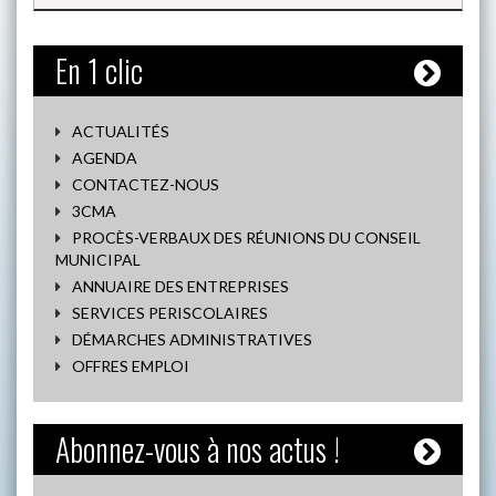
En 1 clic
ACTUALITÉS
AGENDA
CONTACTEZ-NOUS
3CMA
PROCÈS-VERBAUX DES RÉUNIONS DU CONSEIL
MUNICIPAL
ANNUAIRE DES ENTREPRISES
SERVICES PERISCOLAIRES
DÉMARCHES ADMINISTRATIVES
OFFRES EMPLOI
Abonnez-vous à nos actus !