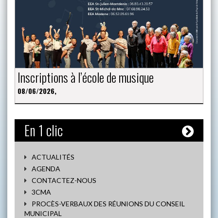
Inscriptions à l’école de musique
08/06/2026,
En 1 clic
ACTUALITÉS
AGENDA
CONTACTEZ-NOUS
3CMA
PROCÈS-VERBAUX DES RÉUNIONS DU CONSEIL
MUNICIPAL