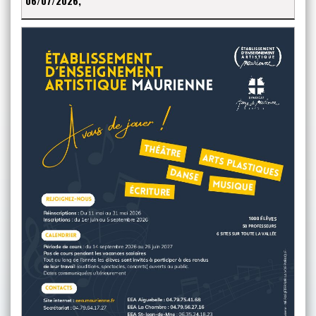
06/07/2026,