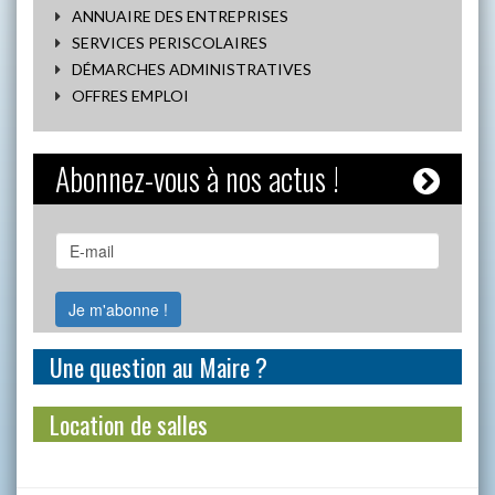
ANNUAIRE DES ENTREPRISES
SERVICES PERISCOLAIRES
DÉMARCHES ADMINISTRATIVES
OFFRES EMPLOI
Abonnez-vous à nos actus !
Une question au Maire ?
Location de salles