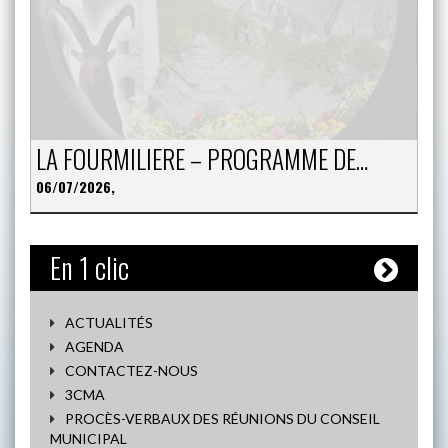
LA FOURMILIERE – PROGRAMME DE…
06/07/2026,
En 1 clic
ACTUALITÉS
AGENDA
CONTACTEZ-NOUS
3CMA
PROCÈS-VERBAUX DES RÉUNIONS DU CONSEIL
MUNICIPAL