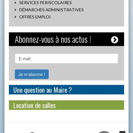
SERVICES PERISCOLAIRES
DÉMARCHES ADMINISTRATIVES
OFFRES EMPLOI
Abonnez-vous à nos actus !
Une question au Maire ?
Location de salles