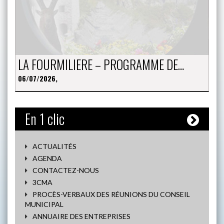
LA FOURMILIERE – PROGRAMME DE…
06/07/2026,
En 1 clic
ACTUALITÉS
AGENDA
CONTACTEZ-NOUS
3CMA
PROCÈS-VERBAUX DES RÉUNIONS DU CONSEIL
MUNICIPAL
ANNUAIRE DES ENTREPRISES