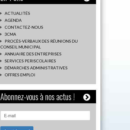
ACTUALITÉS
AGENDA
CONTACTEZ-NOUS
3CMA
PROCÈS-VERBAUX DES RÉUNIONS DU
CONSEIL MUNICIPAL
ANNUAIRE DES ENTREPRISES
SERVICES PERISCOLAIRES
DÉMARCHES ADMINISTRATIVES
OFFRES EMPLOI
Abonnez-vous à nos actus !