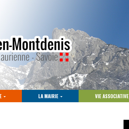
E
LA MAIRIE
VIE ASSOCIATIV