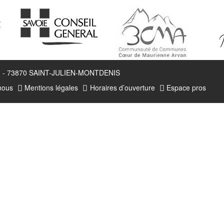
ourg - 73870 SAINT-JULIEN-MONTDENIS
nous
Mentions légales
Horaires d’ouverture
Espace pros