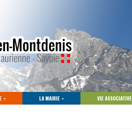
E
LA MAIRIE
VIE ASSOCIATIV